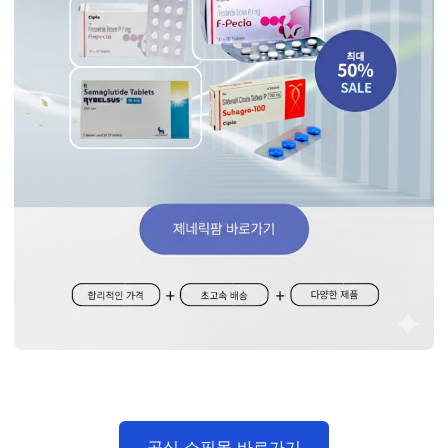
공식 쇼핑몰 바로가기