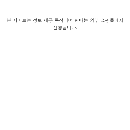
본 사이트는 정보 제공 목적이며 판매는 외부 쇼핑몰에서
진행됩니다.