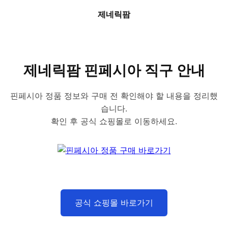
제네릭팜
제네릭팜 핀페시아 직구 안내
핀페시아 정품 정보와 구매 전 확인해야 할 내용을 정리했
습니다.
확인 후 공식 쇼핑몰로 이동하세요.
공식 쇼핑몰 바로가기