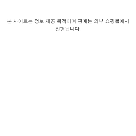
본 사이트는 정보 제공 목적이며 판매는 외부 쇼핑몰에서
진행됩니다.