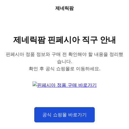
제네릭팜
제네릭팜 핀페시아 직구 안내
핀페시아 정품 정보와 구매 전 확인해야 할 내용을 정리했
습니다.
확인 후 공식 쇼핑몰로 이동하세요.
공식 쇼핑몰 바로가기